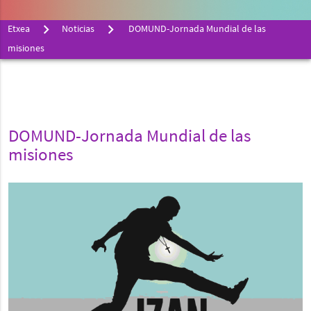
Etxea
Noticias
DOMUND-Jornada Mundial de las
misiones
DOMUND-Jornada Mundial de las
misiones