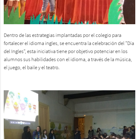
Dentro de las estrategias implantadas por el colegio para
fortalecer el idioma ingles, se encuentra la celebración del "Día
del Ingles", esta iniciativa tiene por objetivo potenciar en los
alumnos sus habilidades con el idioma, a través de la música,
el juego, el baile y el teatro.