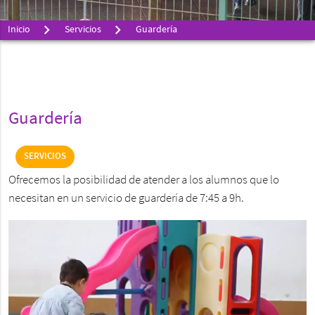
Inicio
Servicios
Guardería
Guardería
SERVICIOS
Ofrecemos la posibilidad de atender a los alumnos que lo
necesitan en un servicio de guardería de 7:45 a 9h.