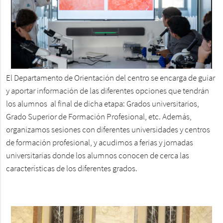
El Departamento de Orientación del centro se encarga de guiar
y aportar información de las diferentes opciones que tendrán
los alumnos al final de dicha etapa: Grados universitarios,
Grado Superior de Formación Profesional, etc. Además,
organizamos sesiones con diferentes universidades y centros
de formación profesional, y acudimos a ferias y jornadas
universitarias donde los alumnos conocen de cerca las
características de los diferentes grados.