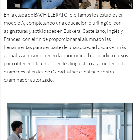
En la etapa de BACHILLERATO, ofertamos los estudios en
modelo A, completando una educación plurilingüe, con
asignaturas y actividades en Euskera, Castellano, Inglés y
Francés, con el fin de proporcionar al alumnado las
herramientas para ser parte de una sociedad cada vez más
global. Así mismo, tienen la oportunidad de acudir a cursos
para obtener diferentes perfiles lingüísticos, y pueden optar a
exámenes oficiales de Oxford, al ser el colegio centro
examinador autorizado.