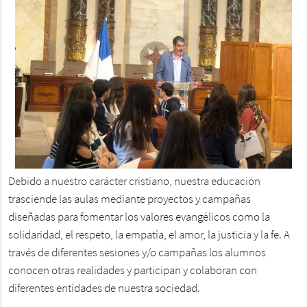
Debido a nuestro carácter cristiano, nuestra educación
trasciende las aulas mediante proyectos y campañas
diseñadas para fomentar los valores evangélicos como la
solidaridad, el respeto, la empatía, el amor, la justicia y la fe. A
través de diferentes sesiones y/o campañas los alumnos
conocen otras realidades y participan y colaboran con
diferentes entidades de nuestra sociedad.