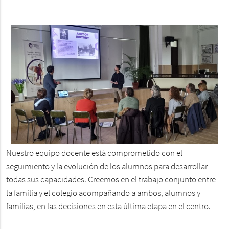
Nuestro equipo docente está comprometido con el
seguimiento y la evolución de los alumnos para desarrollar
todas sus capacidades. Creemos en el trabajo conjunto entre
la familia y el colegio acompañando a ambos, alumnos y
familias, en las decisiones en esta última etapa en el centro.