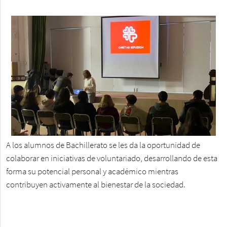
A los alumnos de Bachillerato se les da la oportunidad de
colaborar en iniciativas de voluntariado, desarrollando de esta
forma su potencial personal y académico mientras
contribuyen activamente al bienestar de la sociedad.