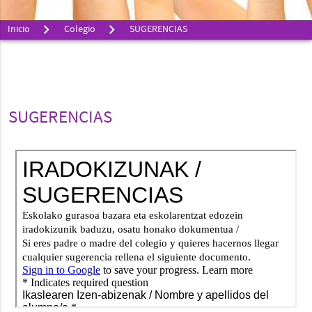
Inicio
Colegio
SUGERENCIAS
SUGERENCIAS